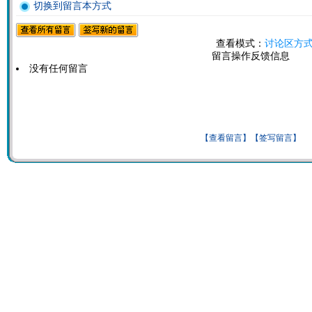
切换到留言本方式
查看模式：
讨论区方
留言操作反馈信息
没有任何留言
【查看留言】
【签写留言】