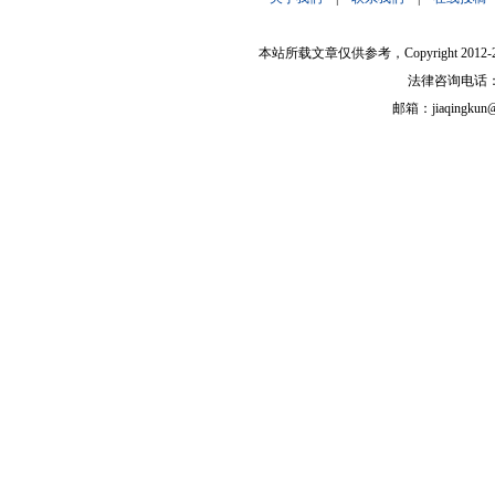
本站所载文章仅供参考，Copyright 2012-
法律咨询电话：133
邮箱：jiaqingk