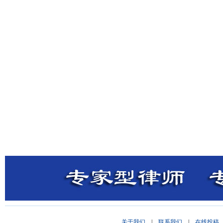
关于我们
|
联系我们
|
在线投稿