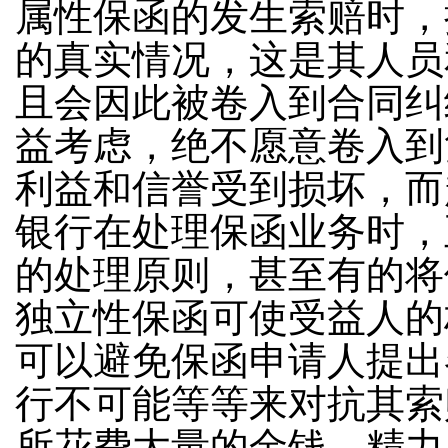
属性保函的发生索赔时，
的真实情况，这是其人员
且会因此被卷入到合同纠
益考虑，绝不愿意卷入到
利益和信誉受到损坏，而
银行在处理保函业务时，
的处理原则，甚至有的将
独立性保函可使受益人的
可以避免保函申请人提出
行不可能等等来对抗其索
所花费大量的金钱、精力