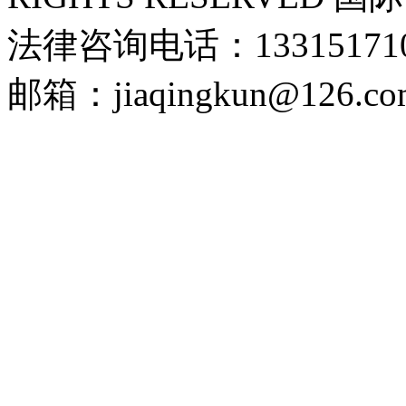
法律咨询电话：1331517102
邮箱：jiaqingkun@126