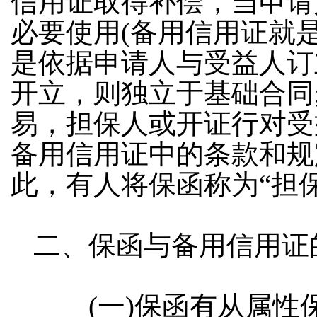
信用证取得补偿，当申请
必要使用
(
备用信用证就
是依据申请人与受益人订
开立，则独立于基础合同
易，担保人或开证行对受
备用信用证中的条款和规
此，有人将保函称为“担
二、保函与备用信用证
(
一
)
保函有从属性