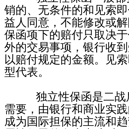
销的、无条件的和见索即
益人同意，不能修改或解
保函项下的赔付只取决于
外的交易事项，银行收到
以赔付规定的金额。见索
型代表。
独立性保函是二战后
需要，由银行和商业实践
成为国际担保的主流和趋