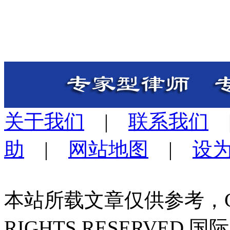
关于我们
|
联系我们
助
|
网站地图
|
设
本站所载文章仅供参考，Copyri
RIGHTS RESERVED