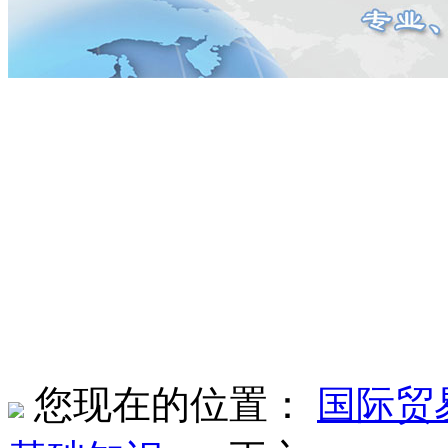
您现在的位置：
国际贸