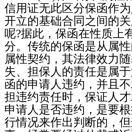
信用证无此区分保函作为
开立的基础合同之间的关
呢
?
据此，保函在性质上
分。传统的保函是从属性
属性契约，其法律效力随
失、担保人的责任是属于
函的申请人违约，并且不
担违约责任时，保证人才
申请人是否违约，是要根
行情况来作出判断的，但