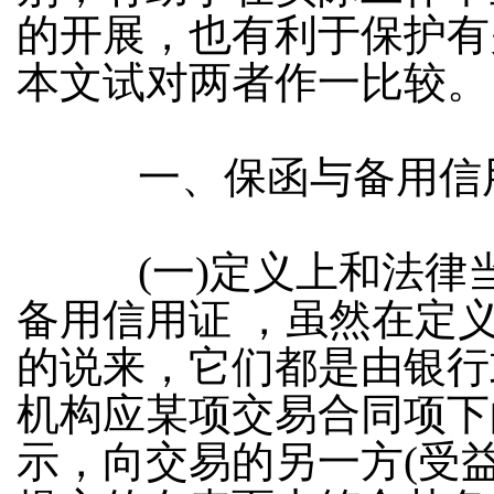
的开展，也有利于保护有
本文试对两者作一比较。
一、保函与备用信用
(
一
)
定义上和法律
备用信用证
，虽然在定
的说来，它们都是由银行
机构应某项交易合同项下
示，向交易的另一方
(
受