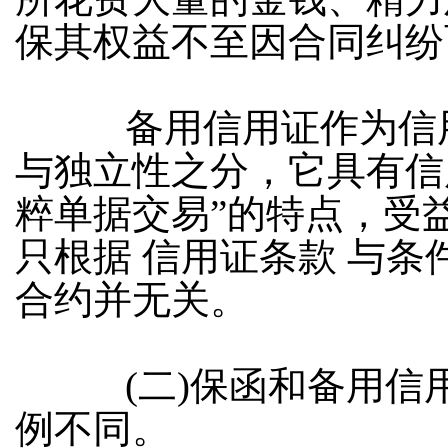
保其权益不至因合同纠纷
备用信用证作为信用
与独立性之分，它具有信
粹单据交易”的特点，受
只根据
信用证条款
与条
合约并无关。
(
二
)
保函和备用信
例不同。