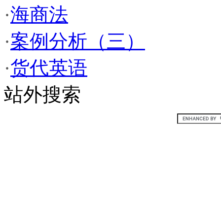
·
海商法
·
案例分析（三）
·
货代英语
站外搜索