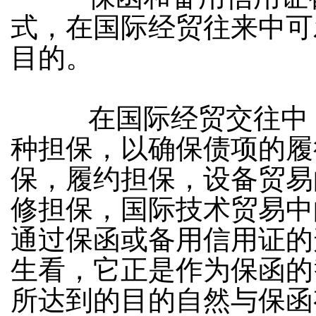
式，在国际经贸往来中可
目的。
在国际经贸交往中，
种担保，以确保债项的履
保，履约担保，设备贸易
修担保，国际技术贸易中
通过保函或备用信用证的
生看，它正是作为保函的
所达到的目的自然与保函