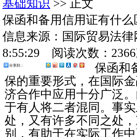
基础知识
>> 正文
保函和备用信用证有什么
信息来源：国际贸易法律网 
8:55:29 阅读次数：
23
保函和
分享到：
保的重要形式，在国际金
济合作中应用十分广泛。
于有人将二者混同。事实
处，又有许多不同之处，
别，有助于在实际工作中