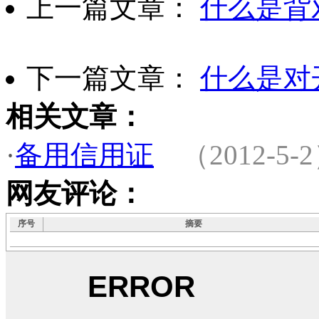
上一篇文章：
什么是背
下一篇文章：
什么是对
相关文章：
·
备用信用证
（2012-5-
网友评论：
序号
摘要