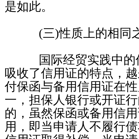
是如此。
(
三
)
性质上的相同
国际经贸实践中的保
吸收了信用证的特点，越
付保函与备用信用证在性
一，担保人银行或开证行
的，虽然保函或备用信用
用，即当申请人不履行债