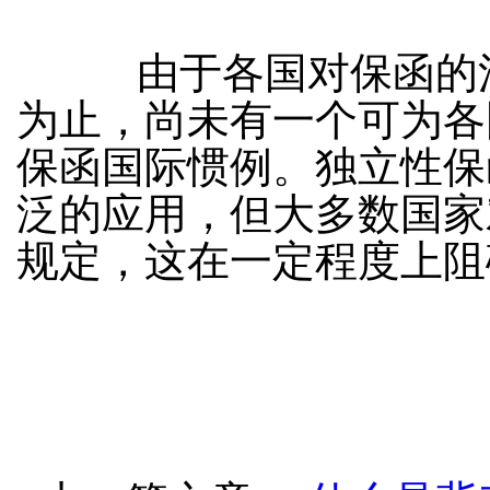
由于各国对保函的法
为止，尚未有一个可为各
保函国际惯例。独立性保
泛的应用，但大多数国家
规定，这在一定程度上阻