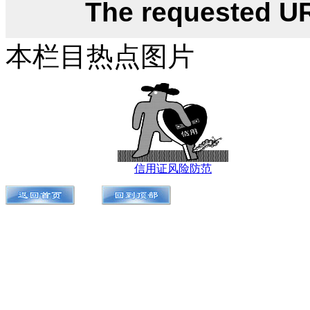
本栏目热点图片
信用证风险防范