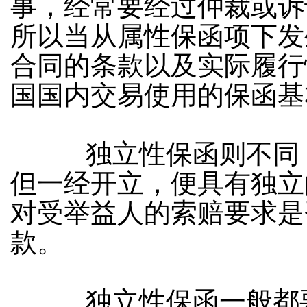
事，经常要经过仲裁或诉
所以当从属性保函项下发
合同的条款以及实际履行
国国内交易使用的保函基
独立性保函则不同，
但一经开立，便具有独立
对受举益人的索赔要求是
款。
独立性保函一般都要