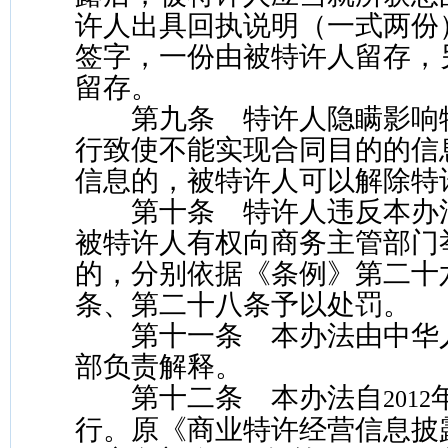
许人出具回执说明（一式两份
签字，一份由被特许人留存，
留存。
第九条 特许人隐瞒影响
行致使不能实现合同目的的信
信息的，被特许人可以解除特
第十条 特许人违反本办
被特许人有权向商务主管部门
的，分别依据《条例》第二十
条、第二十八条予以处罚。
第十一条 本办法由中华
部负责解释。
第十二条 本办法自
2012
行。原《商业特许经营信息披