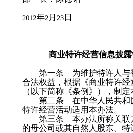
年
月
日
2012
2
23
商业特许经营信息披露
第一条 为维护特许人与
合法权益，根据《商业特许经
（以下简称《条例》），制定
第二条 在中华人民共和
特许经营活动适用本办法。
第三条 本办法所称关联
的母公司或其自然人股东、特