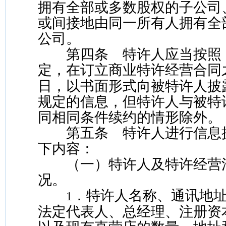
拥有全部或多数股权的子公司
或间接地由同一所有人拥有全
公司。
第四条 特许人应当按照
定，在订立商业特许经营合同
日，以书面形式向被特许人披
规定的信息，但特许人与被特
同相同条件续约的情形除外。
第五条 特许人进行信息
下内容：
（一）特许人及特许经营
况。
．特许人名称、通讯地
1
法定代表人、总经理、注册资