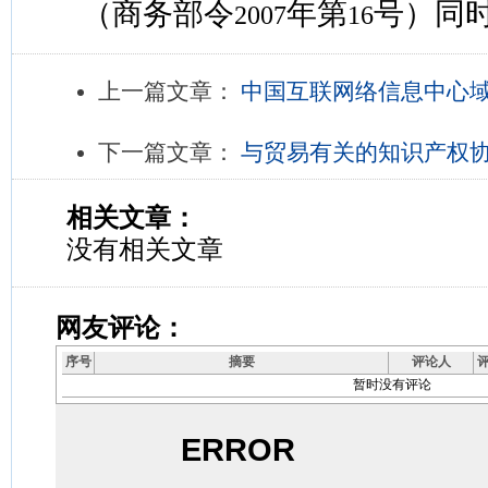
（商务部令
年第
号）同
2007
16
上一篇文章：
中国互联网络信息中心
下一篇文章：
与贸易有关的知识产权
相关文章：
没有相关文章
网友评论：
序号
摘要
评论人
暂时没有评论