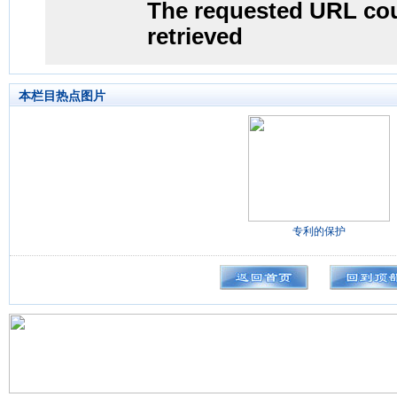
本栏目热点图片
专利的保护