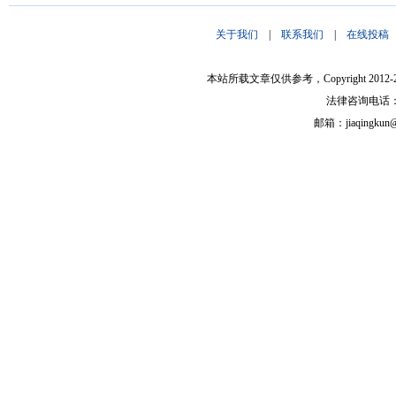
关于我们
|
联系我们
|
在线投稿
本站所载文章仅供参考，Copyright 2012-
法律咨询电话：133
邮箱：jiaqingk