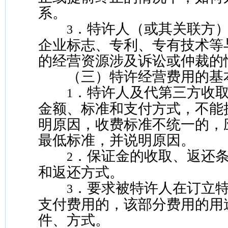
系。
．特许人（或其关联方
3
企业标志、专利、专有技术等
的经营资源涉及诉讼或仲裁的
（三）特许经营费用的基
．特许人及代第三方收
1
金额、标准和支付方式，不能
明原因，收费标准不统一的，
最低标准，并说明原因。
．保证金的收取、返还
2
和返还方式。
．要求被特许人在订立
3
支付费用的，该部分费用的用
件、方式。