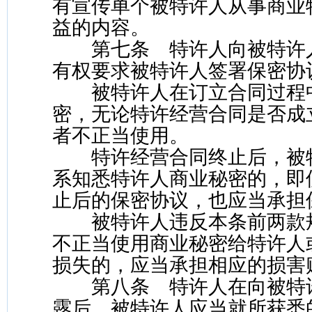
有宣传单个被特许人从事商业
益的内容。
第七条 特许人向被特许
有权要求被特许人签署保密协
被特许人在订立合同过程
密，无论特许经营合同是否成
者不正当使用。
特许经营合同终止后，被
系知悉特许人商业秘密的，即
止后的保密协议，也应当承担
被特许人违反本条前两款
不正当使用商业秘密给特许人
损失的，应当承担相应的损害
第八条 特许人在向被特
露后，被特许人应当就所获悉