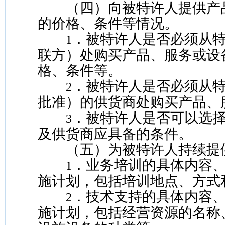
（四）向被特许人提供产
的价格、条件等情况。
．被特许人是否必须从
1
联方）处购买产品、服务或设
格、条件等。
．被特许人是否必须从
2
批准）的供货商处购买产品、
．被特许人是否可以选
3
及供货商应具备的条件。
（五）为被特许人持续提
．业务培训的具体内容
1
施计划，包括培训地点、方式
．技术支持的具体内容
2
施计划，包括经营资源的名称