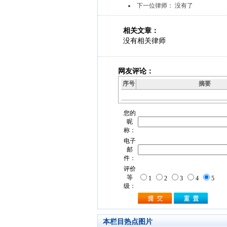
下一位律师： 没有了
相关文章：
没有相关律师
网友评论：
序号
摘要
本栏目热点图片