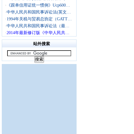
·
《跟单信用证统一惯例》Ucp600…
·
中华人民共和国民事诉讼法(英文…
·
1994年关税与贸易总协定（GATT…
·
中华人民共和国民事诉讼法（最…
·
2014年最新修订版《中华人民共…
站外搜索