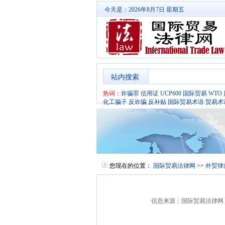
今天是：2026年8月7日 星期五
站内搜索
热词：
诈骗罪
信用证
UCP600
国际贸易
WTO
化工骗子
反诈骗
反补贴
国际贸易术语
贸易术
您现在的位置：
国际贸易法律网
>>
外贸律
信息来源：国际贸易法律网 发布时